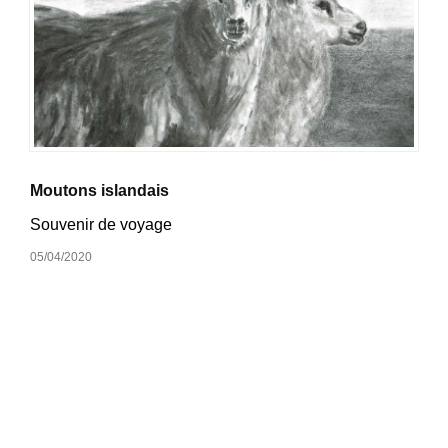
Moutons islandais
Souvenir de voyage
05/04/2020