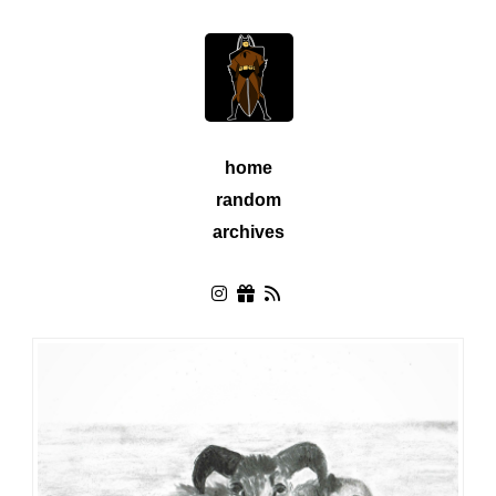
home
random
archives