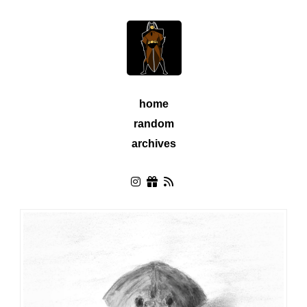
home
random
archives