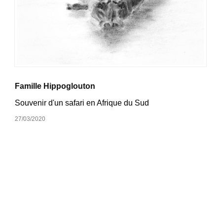
Famille Hippoglouton
Souvenir d'un safari en Afrique du Sud
27/03/2020