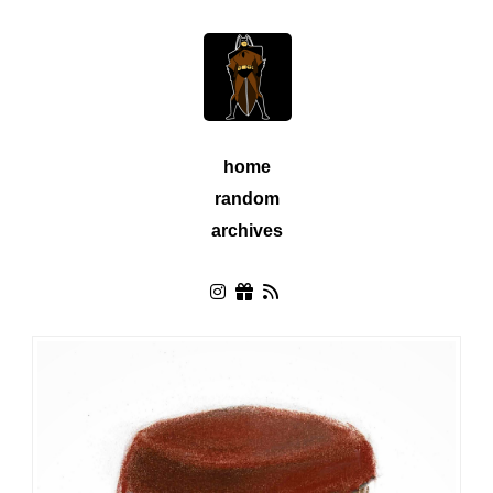
home
random
archives