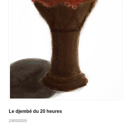
Le djembé du 20 heures
23/03/2020